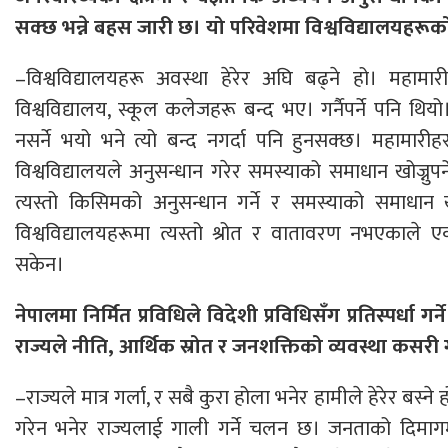
सक्छ भन्ने बहस जारी छ। यो परिवेशमा विश्वविद्यालयहरूको ज
–विश्वविद्यालयहरू अवस्था हेरेर अघि बढ्ने हो। महामार
विश्वविद्यालय, स्कूल कलेजहरू बन्द भए। गर्नैपर्ने पनि 
नसर्ने भयो भने त्यो बन्द नगर्दा पनि हुनसक्छ। महामारीह
विश्वविद्यालयले अनुसन्धान गरेर समस्याको समाधान खोज्नुपर्न
त्यस्तो किसिमको अनुसन्धान गर्ने र समस्याको समाधान ख
विश्वविद्यालयहरूमा त्यस्तो श्रोत र वातावरण नभएकाले ए
सकेन।
नेपालमा निर्मित प्रविधिले विदेशी प्रविधिसँग प्रतिस्पर्धा ग
राज्यले नीति, आर्थिक स्रोत र जनशक्तिको व्यवस्था कसरी 
–राज्यले मात्र गर्ला, र सबै कुरा होला भनेर हामीले हेरेर बस्ने हो
गरेन भनेर राज्यलाई गाली गर्ने चलन छ। जनताको दिमाग