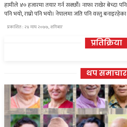
हामीले ४० हजारमा तयार गर्न सक्छौं। नाफा राखेर बेच्दा 
पनि भयो, राम्रो पनि भयो। नेपालमा जति पनि वस्तु बनाइरहेका 
प्रकाशित : २४ माघ २०७७, शनिबार
प्रतिक्रिया
थप समाचार